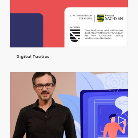
Digital Tactics