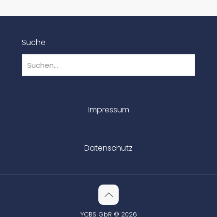
Suche
Impressum
Datenschutz
YCBS GbR © 2026