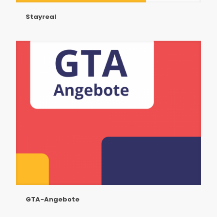
Stayreal
GTA-Angebote