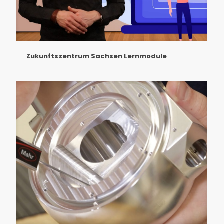
Zukunftszentrum Sachsen Lernmodule