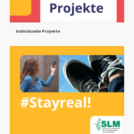
Individuelle Projekte