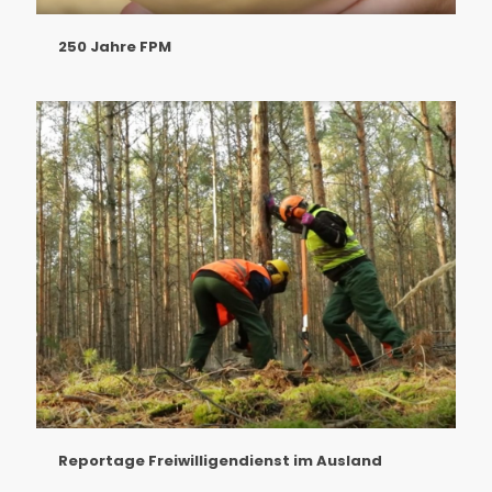
250 Jahre FPM
Reportage Freiwilligendienst im Ausland