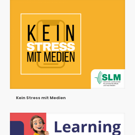
Kein Stress mit Medien