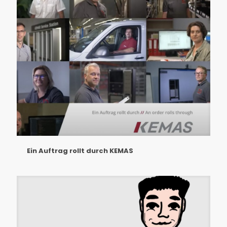
Ein Auftrag rollt durch KEMAS