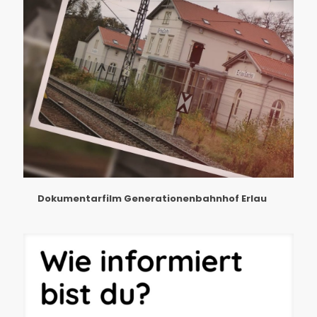
Dokumentarfilm Generationenbahnhof Erlau