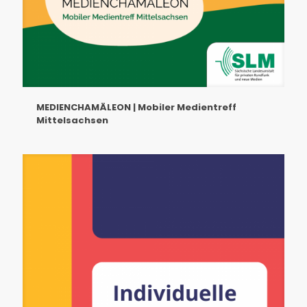
MEDIENCHAMÄLEON | Mobiler Medientreff
Mittelsachsen