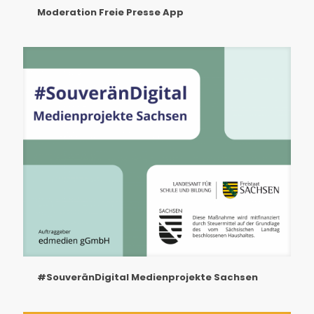
Moderation Freie Presse App
#SouveränDigital Medienprojekte Sachsen