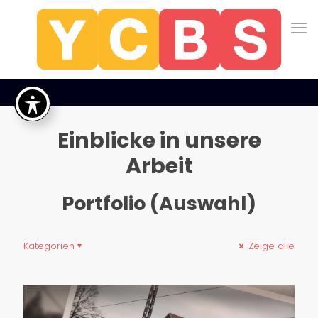
Einblicke in unsere
Arbeit
Portfolio (Auswahl)
Kategorien
Zeige alle