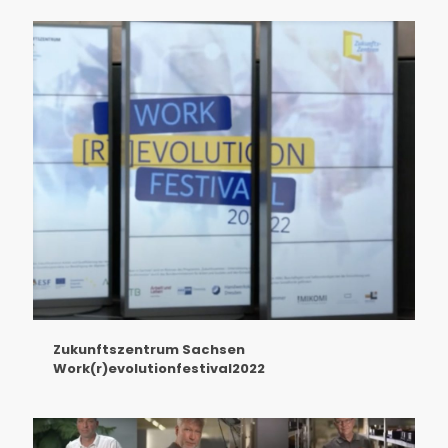
Zukunftszentrum Sachsen
Work(r)evolutionfestival2022