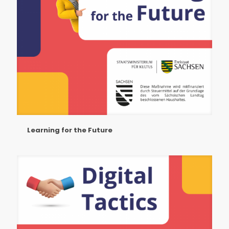
Learning for the Future