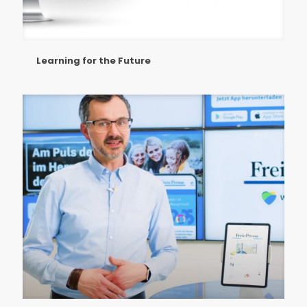
Learning for the Future