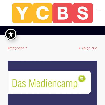
Kategorien
Zeige alle