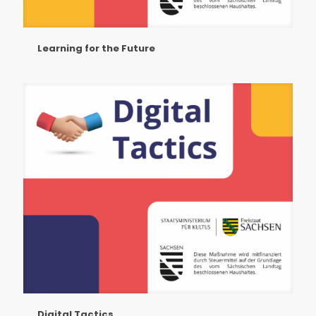
Learning for the Future
Digital Tactics