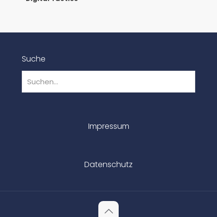
Suche
Impressum
Datenschutz