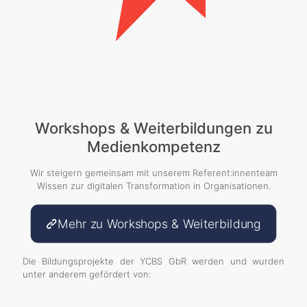
Workshops & Weiterbildungen zu
Medienkompetenz
Wir steigern gemeinsam mit unserem Referent:innenteam
Wissen zur digitalen Transformation in Organisationen.
Mehr zu Workshops & Weiterbildung
Die Bildungsprojekte der YCBS GbR werden und wurden
unter anderem gefördert von: