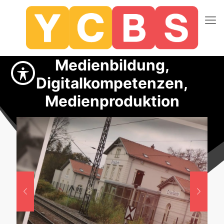
Medienbildung,
Digitalkompetenzen,
Medienproduktion