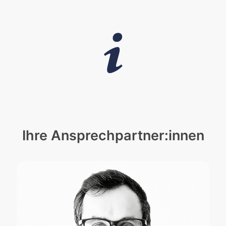
Ihre Ansprechpartner:innen