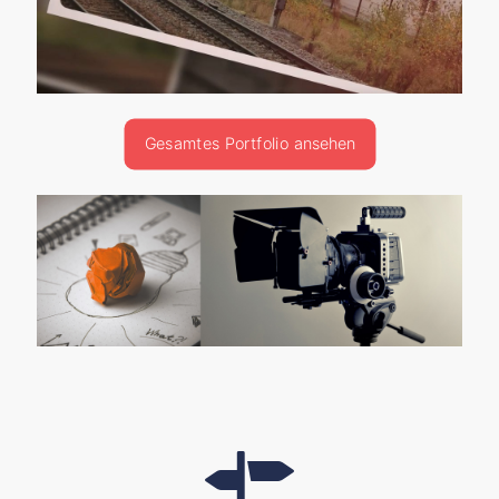
Gesamtes Portfolio ansehen