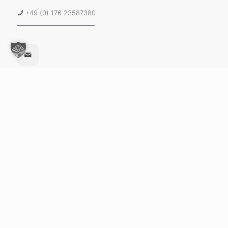
+49 (0) 176 23587380