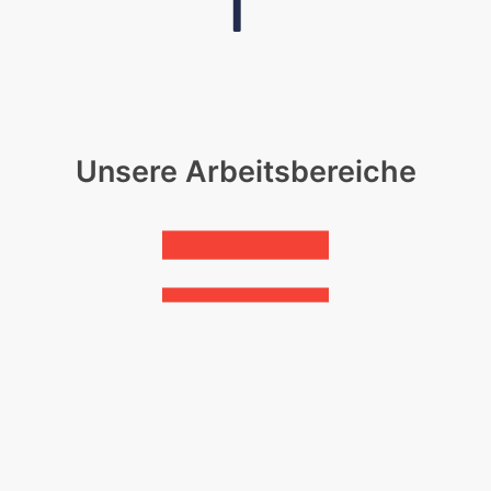
Unsere Arbeitsbereiche