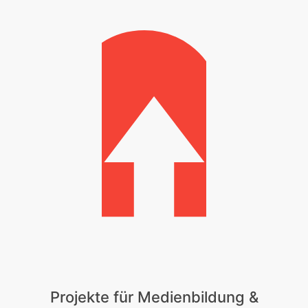
Projekte für Medienbildung &