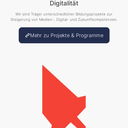
Digitalität
Wir sind Träger unterschiedlicher Bildungsprojekte zur
Steigerung von Medien-, Digital- und Zukunftkompetenzen.
Mehr zu Projekte & Programme