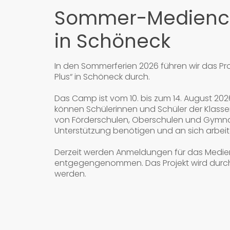
Sommer-Medienc
in Schöneck
In den Sommerferien 2026 führen wir das P
Plus“ in Schöneck durch.
Das Camp ist vom 10. bis zum 14. August 20
können Schülerinnen und Schüler der Klasse
von Förderschulen, Oberschulen und Gymnas
Unterstützung benötigen und an sich arbei
Derzeit werden Anmeldungen für das Med
entgegengenommen. Das Projekt wird durch 
werden.