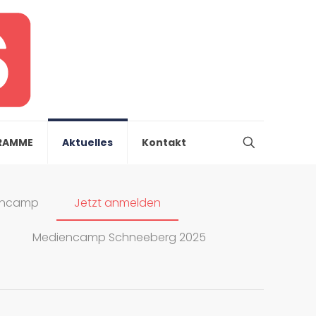
RAMME
Aktuelles
Kontakt
iencamp
Jetzt anmelden
Mediencamp Schneeberg 2025