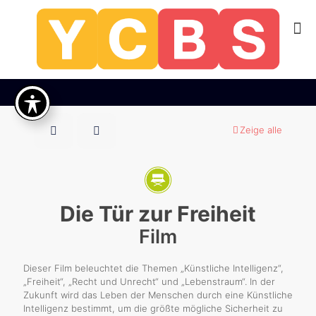
Zeige alle
Die Tür zur Freiheit
Film
Dieser Film beleuchtet die Themen „Künstliche Intelligenz“,
„Freiheit“, „Recht und Unrecht“ und „Lebenstraum“. In der
Zukunft wird das Leben der Menschen durch eine Künstliche
Intelligenz bestimmt, um die größte mögliche Sicherheit zu