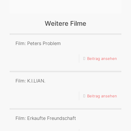
Weitere Filme
Film: Peters Problem
Beitrag ansehen
Film: K.I.LIAN.
Beitrag ansehen
Film: Erkaufte Freundschaft