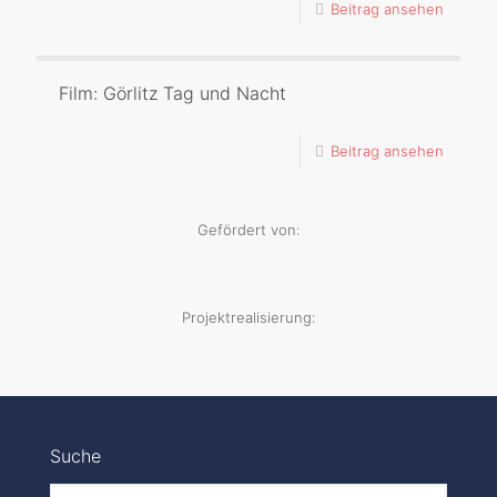
Beitrag ansehen
Film: Görlitz Tag und Nacht
Beitrag ansehen
Gefördert von:
Projektrealisierung:
Suche