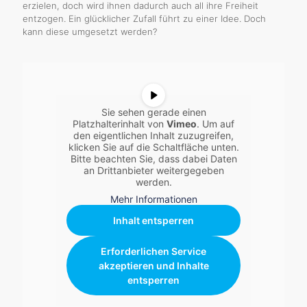
erzielen, doch wird ihnen dadurch auch all ihre Freiheit
entzogen. Ein glücklicher Zufall führt zu einer Idee. Doch
kann diese umgesetzt werden?
Sie sehen gerade einen
Platzhalterinhalt von
Vimeo
. Um auf
den eigentlichen Inhalt zuzugreifen,
klicken Sie auf die Schaltfläche unten.
Bitte beachten Sie, dass dabei Daten
an Drittanbieter weitergegeben
werden.
Mehr Informationen
Inhalt entsperren
Erforderlichen Service
akzeptieren und Inhalte
entsperren