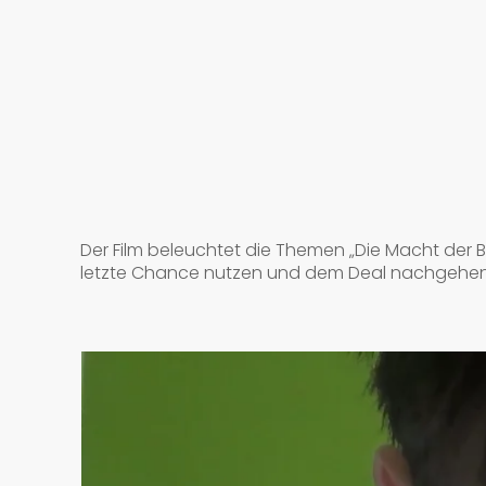
Der Film beleuchtet die Themen „Die Macht der Bild
letzte Chance nutzen und dem Deal nachgehen, 