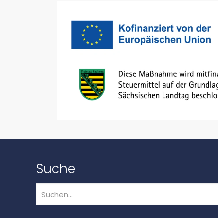
Suche