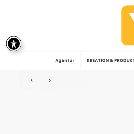
Agentur
KREATION & PRODUK