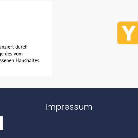
Impressum