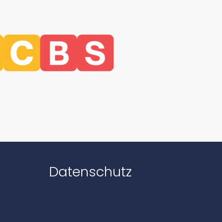
Datenschutz