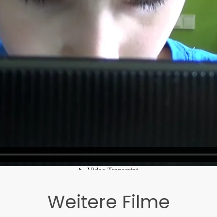
Weitere Filme