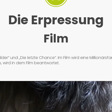
Die Erpressung
Film
er“ und „Die letzte Chance“. Im Film wird eine Millionärsfami
wird in dem Film beantwortet.