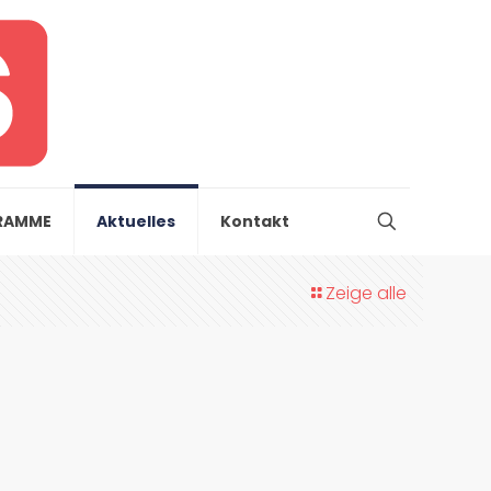
RAMME
Aktuelles
Kontakt
Zeige alle