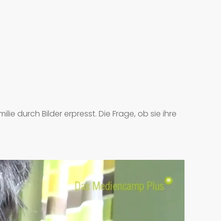
lie durch Bilder erpresst. Die Frage, ob sie ihre